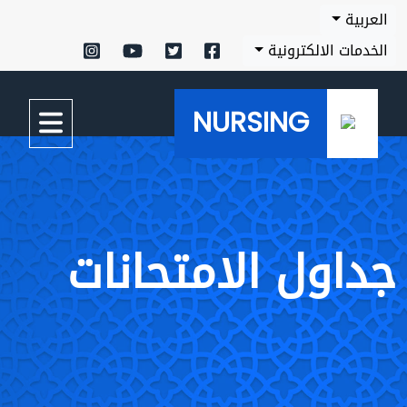
العربية
الخدمات الالكترونية
NURSING
جداول الامتحانات