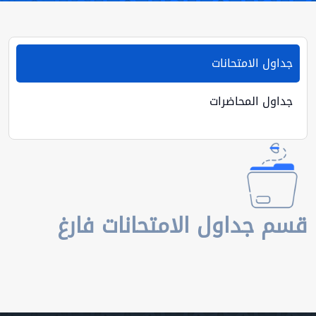
جداول الامتحانات
جداول المحاضرات
قسم جداول الامتحانات فارغ